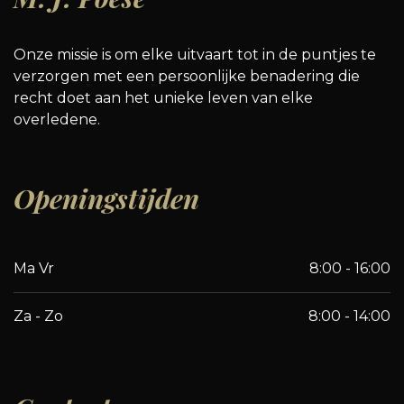
Onze missie is om elke uitvaart tot in de puntjes te
verzorgen met een persoonlijke benadering die
recht doet aan het unieke leven van elke
overledene.
Openingstijden
Ma Vr
8:00 - 16:00
Za - Zo
8:00 - 14:00