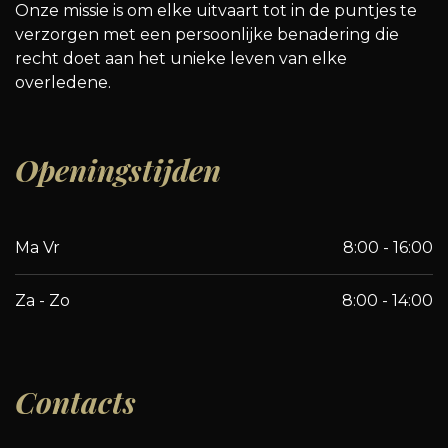
Onze missie is om elke uitvaart tot in de puntjes te
verzorgen met een persoonlijke benadering die
recht doet aan het unieke leven van elke
overledene.
Openingstijden
Ma Vr
8:00 - 16:00
Za - Zo
8:00 - 14:00
Contacts