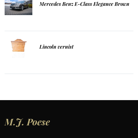
Mercedes Benz E-Class Elegance Brown
Lincoln vernist
M.J.
Poese